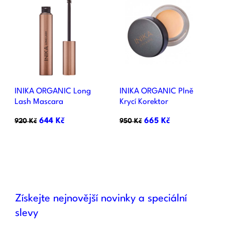
INIKA ORGANIC Long
INIKA ORGANIC Plně
Lash Mascara
Krycí Korektor
644 Kč
665 Kč
920 Kč
950 Kč
Získejte nejnovější novinky a speciální
slevy