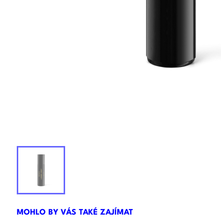
MOHLO BY VÁS TAKÉ ZAJÍMAT