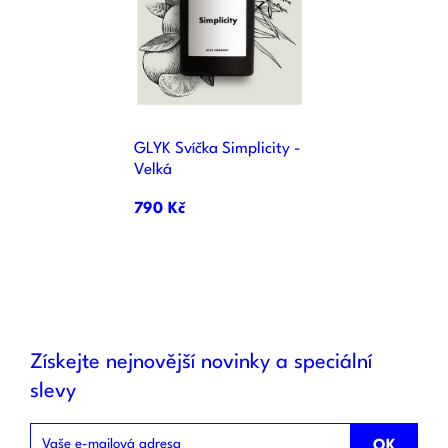
GLYK Svíčka Simplicity -
Velká
790 Kč
Získejte nejnovější novinky a speciální
slevy