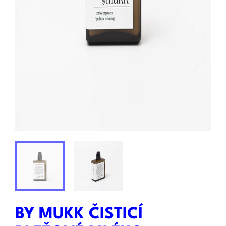
BY MUKK ČISTICÍ