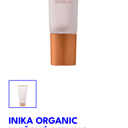
INIKA ORGANIC